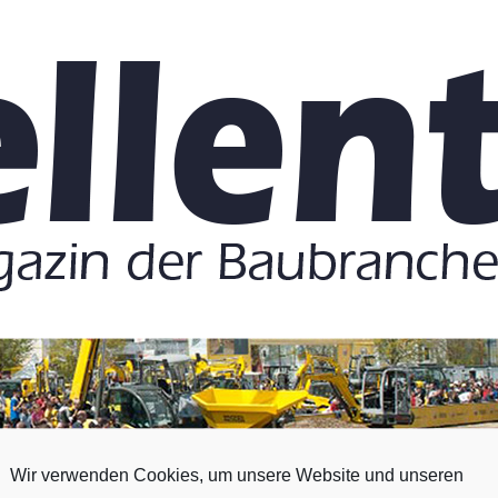
Wir verwenden Cookies, um unsere Website und unseren