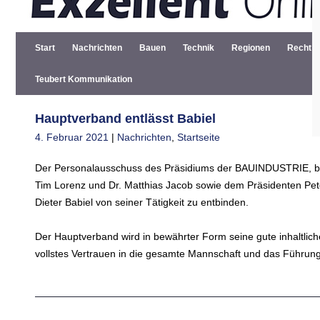
Start
Nachrichten
Bauen
Technik
Regionen
Recht
Teubert Kommunikation
Hauptverband entlässt Babiel
4. Februar 2021
|
Nachrichten
,
Startseite
Der Personalausschuss des Präsidiums der BAUINDUSTRIE, bes
Tim Lorenz und Dr. Matthias Jacob sowie dem Präsidenten Pet
Dieter Babiel von seiner Tätigkeit zu entbinden.
Der Hauptverband wird in bewährter Form seine gute inhaltliche
vollstes Vertrauen in die gesamte Mannschaft und das Führung