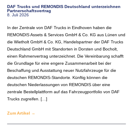
DAF Trucks und REMONDIS Deutschland unterzeichnen
Partnerschaftsvertrag
8. Juli 2026
In der Zentrale von DAF Trucks in Eindhoven haben die
REMONDIS Assets & Services GmbH & Co. KG aus Lünen und
die Wietholt GmbH & Co. KG, Handelspartner der DAF Trucks
Deutschland GmbH mit Standorten in Dorsten und Bocholt,
einen Rahmenvertrag unterzeichnet. Die Vereinbarung schafft
die Grundlage für eine engere Zusammenarbeit bei der
Beschaffung und Ausstattung neuer Nutzfahrzeuge für die
deutschen REMONDIS-Standorte. Künftig können die
deutschen Niederlassungen von REMONDIS über eine
zentrale Bestellplattform auf das Fahrzeugportfolio von DAF
Trucks zugreifen. […]
Zum Artikel
→