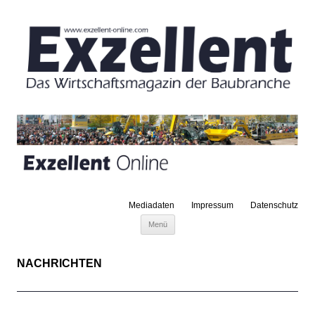
Mediadaten
Impressum
Datenschutz
Zum Inhalt springen
Menü
NACHRICHTEN