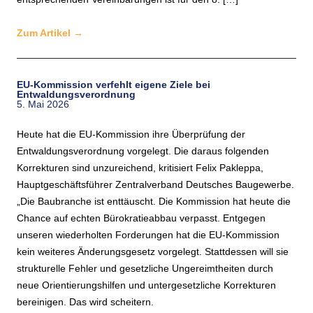
Zum Artikel
→
EU-Kommission verfehlt eigene Ziele bei
Entwaldungsverordnung
5. Mai 2026
Heute hat die EU-Kommission ihre Überprüfung der
Entwaldungsverordnung vorgelegt. Die daraus folgenden
Korrekturen sind unzureichend, kritisiert Felix Pakleppa,
Hauptgeschäftsführer Zentralverband Deutsches Baugewerbe.
„Die Baubranche ist enttäuscht. Die Kommission hat heute die
Chance auf echten Bürokratieabbau verpasst. Entgegen
unseren wiederholten Forderungen hat die EU-Kommission
kein weiteres Änderungsgesetz vorgelegt. Stattdessen will sie
strukturelle Fehler und gesetzliche Ungereimtheiten durch
neue Orientierungshilfen und untergesetzliche Korrekturen
bereinigen. Das wird scheitern.