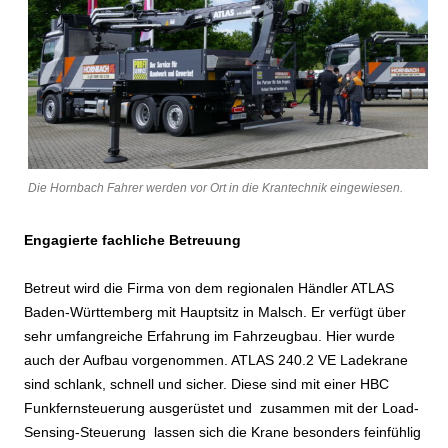
Die Hornbach Fahrer werden vor Ort in die Krantechnik eingewiesen.
Engagierte fachliche Betreuung
Betreut wird die Firma von dem regionalen Händler ATLAS
Baden-Württemberg mit Hauptsitz in Malsch. Er verfügt über
sehr umfangreiche Erfahrung im Fahrzeugbau. Hier wurde
auch der Aufbau vorgenommen. ATLAS 240.2 VE Ladekrane
sind schlank, schnell und sicher. Diese sind mit einer HBC
Funkfernsteuerung ausgerüstet und zusammen mit der Load-
Sensing-Steuerung lassen sich die Krane besonders feinfühlig