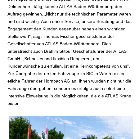
Delmenhorst tätig, konnte ATLAS Baden-Württemberg den
Auftrag gewinnen. „Nicht nur die technischen Parameter waren
und sind wichtig. Auch unser Service, unsere Beratung und das
Engagement den Kunden gegenüber haben einen wichtigen
Stellenwert“, sagt Thomas Fischer geschäftsführender
Gesellschafter von ATLAS Baden-Württemberg. Dies
unterstreicht auch Brahim Stitou, Geschäftsführer der ATLAS
GmbH: „Schnelles und flexibles Reagieren, um
Kundenwünsche zu erfüllen, ist eine Kernkompetenz von uns“.
Zur Übergabe der ersten Fahrzeuge im BIC in Wörth reisten
etliche Fahrer der Hornbach AG an. Ihnen wurden nicht nur die
Fahrzeuge übergeben, sondern es erfolgte auch sofort eine
intensive Einweisung in die Möglichkeiten, die die ATLAS Krane
bieten.