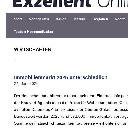
Start
Nachrichten
Bauen
Technik
Regionen
Recht
Teubert Kommunikation
WIRTSCHAFTEN
Immobilienmarkt 2025 unterschiedlich
24. Juni 2026
Der deutsche Immobilienmarkt hat nach dem Einbruch infolge 
der Kaufverträge als auch die Preise für Wohnimmobilien. Gleic
aktuellen Daten des Arbeitskreises der Oberen Gutachterauss
Bundesweit wurden 2025 rund 872.000 Immobilienkaufverträge r
Summe der tatsächlich gezahlten Kaufpreise – erhöhte sich um