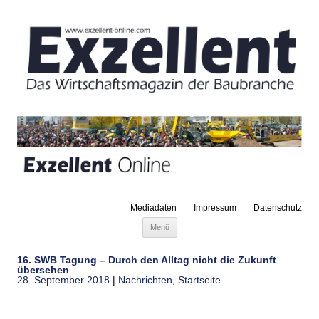
Mediadaten
Impressum
Datenschutz
Zum Inhalt springen
Menü
16. SWB Tagung – Durch den Alltag nicht die Zukunft
übersehen
28. September 2018
|
Nachrichten
,
Startseite