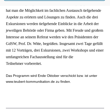
Veranstaltung folgend, wieder zwei Workshops geplant. Hier
hat man die Möglichkeit im fachlichen Austausch tiefgehende
Aspekte zu erörtern und Lösungen zu finden. Auch die drei
Exkursionen werden tiefgehende Einblicke in die Arbeit der
jeweiligen Behörde oder Firma geben. Mit Freude und großem
Interesse an seinem Referat werden wir den Präsidenten der
GdSW, Prof. Dr. Witte, begrüßen. Insgesamt zwei Tage gefüllt
mit 12 Vorträgen, drei Exkursionen, zwei Workshops und einer
umfangreichen Fachausstellung sind für die
Teilnehmer vorbereitet.
Das Programm wird Ende Oktober verschickt bzw. ist unter
www.teubert-kommunikation.de zu finden.