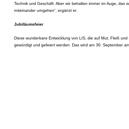
Technik und Geschäft. Aber wir behalten immer im Auge, das 
miteinander umgehen“, ergänzt er.
Jubiläumsfeier
Diese wunderbare Entwicklung von LIS, die auf Mut, Fleiß und 
gewürdigt und gefeiert werden. Das wird am 30. September a