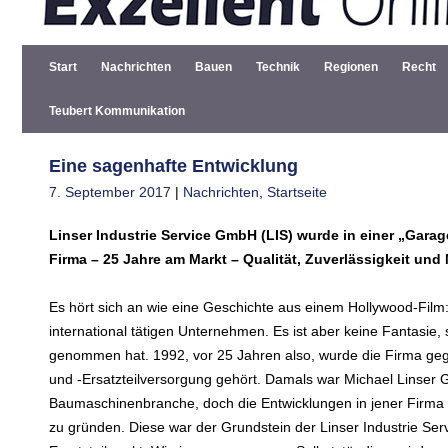
Start
Nachrichten
Bauen
Technik
Regionen
Recht
Teubert Kommunikation
Eine sagenhafte Entwicklung
7. September 2017
|
Nachrichten
,
Startseite
Linser Industrie Service GmbH (LIS) wurde in einer „Garag
Firma – 25 Jahre am Markt – Qualität, Zuverlässigkeit und
Es hört sich an wie eine Geschichte aus einem Hollywood-Film: 
international tätigen Unternehmen. Es ist aber keine Fantasie,
genommen hat. 1992, vor 25 Jahren also, wurde die Firma ge
und -Ersatzteilversorgung gehört. Damals war Michael Linser
Baumaschinenbranche, doch die Entwicklungen in jener Firma 
zu gründen. Diese war der Grundstein der Linser Industrie Ser