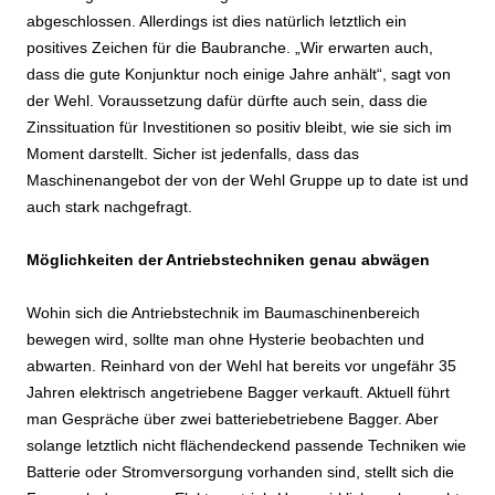
abgeschlossen. Allerdings ist dies natürlich letztlich ein
positives Zeichen für die Baubranche. „Wir erwarten auch,
dass die gute Konjunktur noch einige Jahre anhält“, sagt von
der Wehl. Voraussetzung dafür dürfte auch sein, dass die
Zinssituation für Investitionen so positiv bleibt, wie sie sich im
Moment darstellt. Sicher ist jedenfalls, dass das
Maschinenangebot der von der Wehl Gruppe up to date ist und
auch stark nachgefragt.
Möglichkeiten der Antriebstechniken genau abwägen
Wohin sich die Antriebstechnik im Baumaschinenbereich
bewegen wird, sollte man ohne Hysterie beobachten und
abwarten. Reinhard von der Wehl hat bereits vor ungefähr 35
Jahren elektrisch angetriebene Bagger verkauft. Aktuell führt
man Gespräche über zwei batteriebetriebene Bagger. Aber
solange letztlich nicht flächendeckend passende Techniken wie
Batterie oder Stromversorgung vorhanden sind, stellt sich die