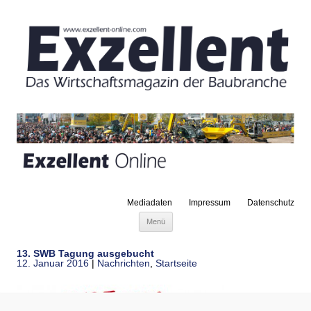
Mediadaten
Impressum
Datenschutz
Zum Inhalt springen
Menü
13. SWB Tagung ausgebucht
12. Januar 2016
|
Nachrichten
,
Startseite