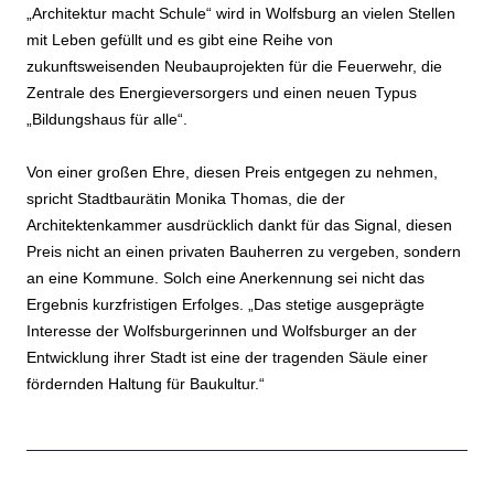
„Architektur macht Schule“ wird in Wolfsburg an vielen Stellen
mit Leben gefüllt und es gibt eine Reihe von
zukunftsweisenden Neubauprojekten für die Feuerwehr, die
Zentrale des Energieversorgers und einen neuen Typus
„Bildungshaus für alle“.
Von einer großen Ehre, diesen Preis entgegen zu nehmen,
spricht Stadtbaurätin Monika Thomas, die der
Architektenkammer ausdrücklich dankt für das Signal, diesen
Preis nicht an einen privaten Bauherren zu vergeben, sondern
an eine Kommune. Solch eine Anerkennung sei nicht das
Ergebnis kurzfristigen Erfolges. „Das stetige ausgeprägte
Interesse der Wolfsburgerinnen und Wolfsburger an der
Entwicklung ihrer Stadt ist eine der tragenden Säule einer
fördernden Haltung für Baukultur.“