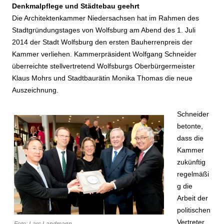
Denkmalpflege und Städtebau geehrt
Die Architektenkammer Niedersachsen hat im Rahmen des
Stadtgründungstages von Wolfsburg am Abend des 1. Juli
2014 der Stadt Wolfsburg den ersten Bauherrenpreis der
Kammer verliehen. Kammerpräsident Wolfgang Schneider
überreichte stellvertretend Wolfsburgs Oberbürgermeister
Klaus Mohrs und Stadtbaurätin Monika Thomas die neue
Auszeichnung.
Schneider
betonte,
dass die
Kammer
zukünftig
regelmäßi
g die
Arbeit der
politischen
Vertreter,