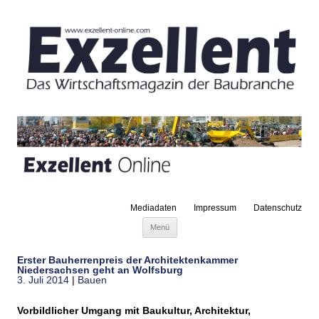
Mediadaten
Impressum
Datenschutz
Zum Inhalt springen
Menü
Erster Bauherrenpreis der Architektenkammer
Niedersachsen geht an Wolfsburg
3. Juli 2014
|
Bauen
Vorbildlicher Umgang mit Baukultur, Architektur,