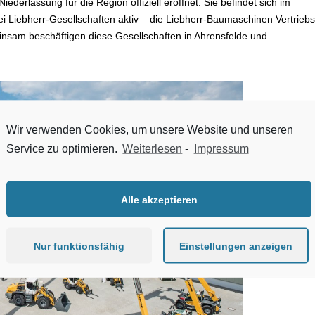
ederlassung für die Region offiziell eröffnet. Sie befindet sich im
ei Liebherr-Gesellschaften aktiv – die Liebherr-Baumaschinen Vertriebs
sam beschäftigen diese Gesellschaften in Ahrensfelde und
Wir verwenden Cookies, um unsere Website und unseren
Service zu optimieren.
Weiterlesen
-
Impressum
Alle akzeptieren
Nur funktionsfähig
Einstellungen anzeigen