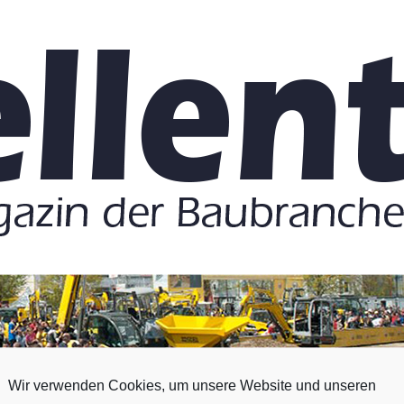
Wir verwenden Cookies, um unsere Website und unseren