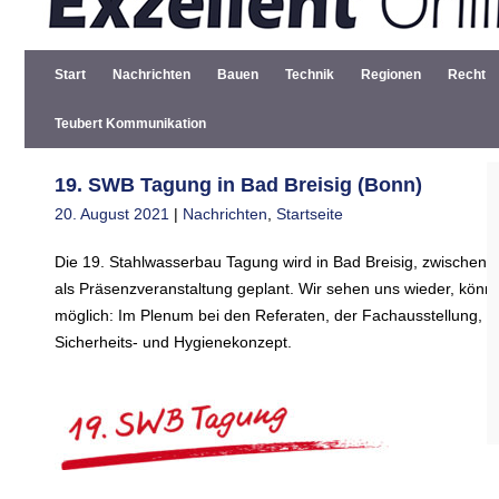
Start
Nachrichten
Bauen
Technik
Regionen
Recht
Teubert Kommunikation
19. SWB Tagung in Bad Breisig (Bonn)
20. August 2021
|
Nachrichten
,
Startseite
Die 19. Stahlwasserbau Tagung wird in Bad Breisig, zwischen K
als Präsenzveranstaltung geplant. Wir sehen uns wieder, könn
möglich: Im Plenum bei den Referaten, der Fachausstellung, 
Sicherheits- und Hygienekonzept.