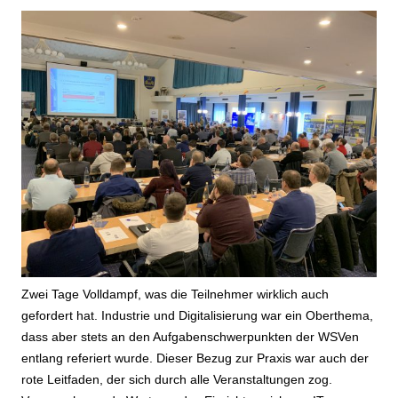
Zwei Tage Volldampf, was die Teilnehmer wirklich auch
gefordert hat. Industrie und Digitalisierung war ein Oberthema,
dass aber stets an den Aufgabenschwerpunkten der WSVen
entlang referiert wurde. Dieser Bezug zur Praxis war auch der
rote Leitfaden, der sich durch alle Veranstaltungen zog.