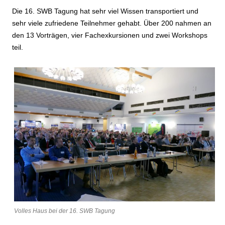
Die 16. SWB Tagung hat sehr viel Wissen transportiert und
sehr viele zufriedene Teilnehmer gehabt. Über 200 nahmen an
den 13 Vorträgen, vier Fachexkursionen und zwei Workshops
teil.
Volles Haus bei der 16. SWB Tagung