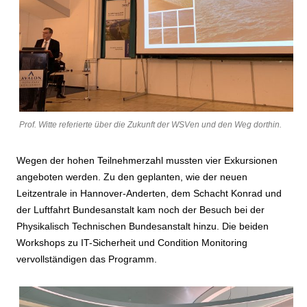
Prof. Witte referierte über die Zukunft der WSVen und den Weg dorthin.
Wegen der hohen Teilnehmerzahl mussten vier Exkursionen
angeboten werden. Zu den geplanten, wie der neuen
Leitzentrale in Hannover-Anderten, dem Schacht Konrad und
der Luftfahrt Bundesanstalt kam noch der Besuch bei der
Physikalisch Technischen Bundesanstalt hinzu. Die beiden
Workshops zu IT-Sicherheit und Condition Monitoring
vervollständigen das Programm.