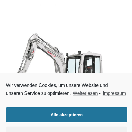
Wir verwenden Cookies, um unsere Website und
unseren Service zu optimieren.
Weiterlesen
-
Impressum
Alle akzeptieren