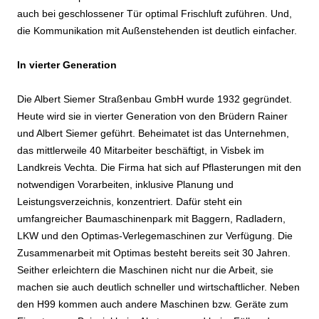
auch bei geschlossener Tür optimal Frischluft zuführen. Und,
die Kommunikation mit Außenstehenden ist deutlich einfacher.
In vierter Generation
Die Albert Siemer Straßenbau GmbH wurde 1932 gegründet.
Heute wird sie in vierter Generation von den Brüdern Rainer
und Albert Siemer geführt. Beheimatet ist das Unternehmen,
das mittlerweile 40 Mitarbeiter beschäftigt, in Visbek im
Landkreis Vechta. Die Firma hat sich auf Pflasterungen mit den
notwendigen Vorarbeiten, inklusive Planung und
Leistungsverzeichnis, konzentriert. Dafür steht ein
umfangreicher Baumaschinenpark mit Baggern, Radladern,
LKW und den Optimas-Verlegemaschinen zur Verfügung. Die
Zusammenarbeit mit Optimas besteht bereits seit 30 Jahren.
Seither erleichtern die Maschinen nicht nur die Arbeit, sie
machen sie auch deutlich schneller und wirtschaftlicher. Neben
den H99 kommen auch andere Maschinen bzw. Geräte zum