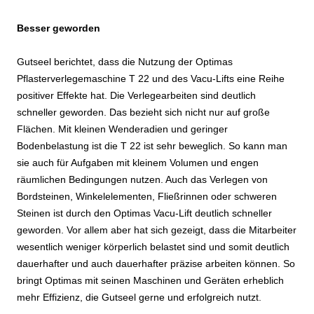
Besser geworden
Gutseel berichtet, dass die Nutzung der Optimas
Pflasterverlegemaschine T 22 und des Vacu-Lifts eine Reihe
positiver Effekte hat. Die Verlegearbeiten sind deutlich
schneller geworden. Das bezieht sich nicht nur auf große
Flächen. Mit kleinen Wenderadien und geringer
Bodenbelastung ist die T 22 ist sehr beweglich. So kann man
sie auch für Aufgaben mit kleinem Volumen und engen
räumlichen Bedingungen nutzen. Auch das Verlegen von
Bordsteinen, Winkelelementen, Fließrinnen oder schweren
Steinen ist durch den Optimas Vacu-Lift deutlich schneller
geworden. Vor allem aber hat sich gezeigt, dass die Mitarbeiter
wesentlich weniger körperlich belastet sind und somit deutlich
dauerhafter und auch dauerhafter präzise arbeiten können. So
bringt Optimas mit seinen Maschinen und Geräten erheblich
mehr Effizienz, die Gutseel gerne und erfolgreich nutzt.