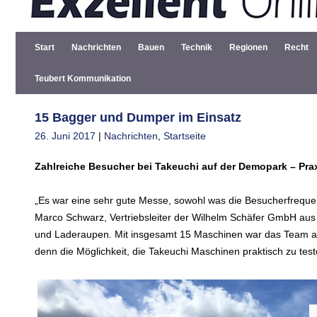
Start
Nachrichten
Bauen
Technik
Regionen
Recht
Teubert Kommunikation
15 Bagger und Dumper im Einsatz
26. Juni 2017
|
Nachrichten
,
Startseite
Zahlreiche Besucher bei Takeuchi auf der Demopark – Prax
„Es war eine sehr gute Messe, sowohl was die Besucherfrequen
Marco Schwarz, Vertriebsleiter der Wilhelm Schäfer GmbH aus
und Laderaupen. Mit insgesamt 15 Maschinen war das Team a
denn die Möglichkeit, die Takeuchi Maschinen praktisch zu t