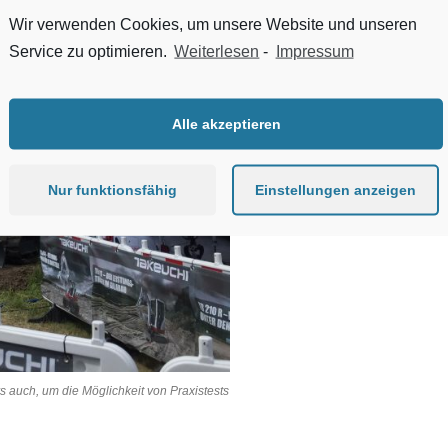
Wir verwenden Cookies, um unsere Website und unseren
Service zu optimieren.
Weiterlesen
-
Impressum
Alle akzeptieren
Nur funktionsfähig
Einstellungen anzeigen
auch, um die Möglichkeit von Praxistests