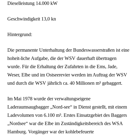
Dieselleistung 14.000 kW
Geschwindigkeit 13,0 kn
Hintergrund:
Die permanente Unterhaltung der Bundeswasserstraßen ist eine
hoheit-liche Aufgabe, die der WSV dauerhaft übertragen
wurde. Für die Erhaltung der Zufahrten in die Ems, Jade,
Weser, Elbe und im Ostseerevier werden im Auftrag der WSV
und durch die WSV jährlich ca. 40 Millionen m³ gebaggert.
Im Mai 1978 wurde der verwaltungseigene
Laderaumsaugbagger „Nord-see“ in Dienst gestellt, mit einem
Ladevolumen von 6.100 m³. Erstes Einsatzgebiet des Baggers
„Nordsee“ war die Elbe im Zuständigkeitsbereich des WSA
Hamburg. Vorgänger war der kohlebefeuerte