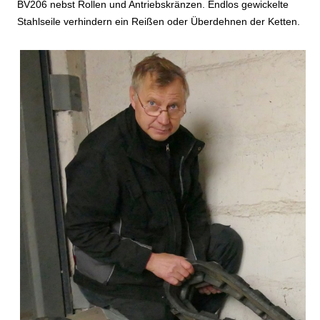
BV206 nebst Rollen und Antriebskränzen. Endlos gewickelte
Stahlseile verhindern ein Reißen oder Überdehnen der Ketten.