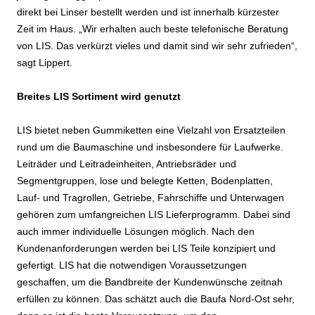
direkt bei Linser bestellt werden und ist innerhalb kürzester
Zeit im Haus. „Wir erhalten auch beste telefonische Beratung
von LIS. Das verkürzt vieles und damit sind wir sehr zufrieden“,
sagt Lippert.
Breites LIS Sortiment wird genutzt
LIS bietet neben Gummiketten eine Vielzahl von Ersatzteilen
rund um die Baumaschine und insbesondere für Laufwerke.
Leiträder und Leitradeinheiten, Antriebsräder und
Segmentgruppen, lose und belegte Ketten, Bodenplatten,
Lauf- und Tragrollen, Getriebe, Fahrschiffe und Unterwagen
gehören zum umfangreichen LIS Lieferprogramm. Dabei sind
auch immer individuelle Lösungen möglich. Nach den
Kundenanforderungen werden bei LIS Teile konzipiert und
gefertigt. LIS hat die notwendigen Voraussetzungen
geschaffen, um die Bandbreite der Kundenwünsche zeitnah
erfüllen zu können. Das schätzt auch die Baufa Nord-Ost sehr,