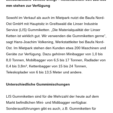
mm stehen zur Verfügung
Sowohl im Verkauf als auch im Mietpark nutzt die Baufa Nord-
Ost GmbH mit Hauptsitz in Greifswald die Linser Industrie
Service (LIS) Gummiketten. „Die Materialqualität der Linser
Ketten ist wirklich gut. Wir verwenden die Gummiketten gerne“,
sagt Hans-Joachim Volkening, Werkstattleiter bei Baufa Nord-
Ost. Im Mietpark stehen den Kunden etwa 200 Maschinen und
Geräte zur Verfügung. Dazu gehören Minibagger von 1,0 bis
8,0 Tonnen, Mobilbagger von 6,5 bis 17 Tonnen, Radlader von
0,4 bis 3,8m³, Kettenbagger von 15 bis 24 Tonnen,
Teleskoplader von 6 bis 13,5 Meter und andere.
Unterschiedliche Gummimischungen
LIS Gummiketten sind für die Mehrzahl der heute auf dem
Markt befindlichen Mini- und Midibagger verfügbar.
Sonderausführungen gibt es auch, z.B. Gummiketten für