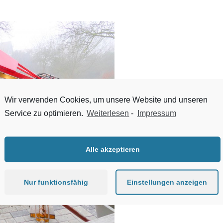
Wir verwenden Cookies, um unsere Website und unseren
Service zu optimieren.
Weiterlesen
-
Impressum
Alle akzeptieren
Nur funktionsfähig
Einstellungen anzeigen