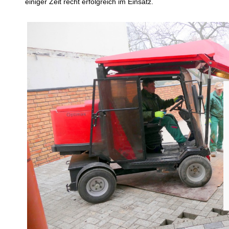
einiger Zeit recht erfolgreich im Einsatz.