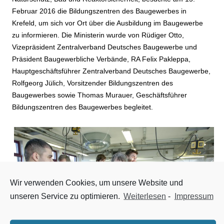
Februar 2016 die Bildungszentren des Baugewerbes in
Krefeld, um sich vor Ort über die Ausbildung im Baugewerbe
zu informieren. Die Ministerin wurde von Rüdiger Otto,
Vizepräsident Zentralverband Deutsches Baugewerbe und
Präsident Baugewerbliche Verbände, RA Felix Pakleppa,
Hauptgeschäftsführer Zentralverband Deutsches Baugewerbe,
Rolfgeorg Jülich, Vorsitzender Bildungszentren des
Baugewerbes sowie Thomas Murauer, Geschäftsführer
Bildungszentren des Baugewerbes begleitet.
Wir verwenden Cookies, um unsere Website und
unseren Service zu optimieren.
Weiterlesen
-
Impressum