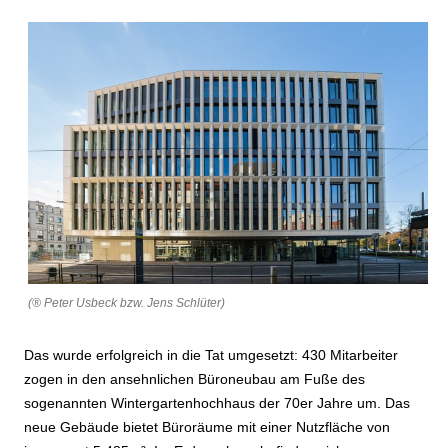
(® Peter Usbeck bzw. Jens Schlüter)
Das wurde erfolgreich in die Tat umgesetzt: 430 Mitarbeiter
zogen in den ansehnlichen Büroneubau am Fuße des
sogenannten Wintergartenhochhaus der 70er Jahre um. Das
neue Gebäude bietet Büroräume mit einer Nutzfläche von