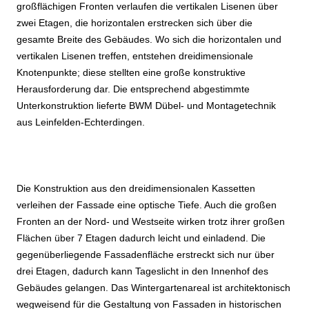
großflächigen Fronten verlaufen die vertikalen Lisenen über
zwei Etagen, die horizontalen erstrecken sich über die
gesamte Breite des Gebäudes. Wo sich die horizontalen und
vertikalen Lisenen treffen, entstehen dreidimensionale
Knotenpunkte; diese stellten eine große konstruktive
Herausforderung dar. Die entsprechend abgestimmte
Unterkonstruktion lieferte BWM Dübel- und Montagetechnik
aus Leinfelden-Echterdingen.
Die Konstruktion aus den dreidimensionalen Kassetten
verleihen der Fassade eine optische Tiefe. Auch die großen
Fronten an der Nord- und Westseite wirken trotz ihrer großen
Flächen über 7 Etagen dadurch leicht und einladend. Die
gegenüberliegende Fassadenfläche erstreckt sich nur über
drei Etagen, dadurch kann Tageslicht in den Innenhof des
Gebäudes gelangen. Das Wintergartenareal ist architektonisch
wegweisend für die Gestaltung von Fassaden in historischen