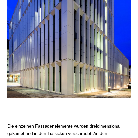
Die einzelnen Fassadenelemente wurden dreidimensional
gekantet und in den Tiefsicken verschraubt. An den