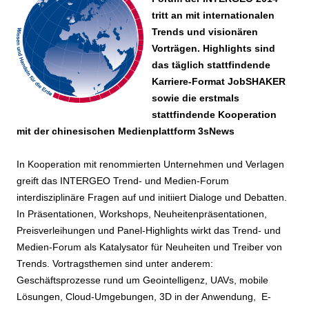
tritt an mit internationalen
Trends und visionären
Vorträgen. Highlights sind
das täglich stattfindende
Karriere-Format JobSHAKER
sowie die erstmals
stattfindende Kooperation
mit der chinesischen Medienplattform 3sNews
In Kooperation mit renommierten Unternehmen und Verlagen
greift das INTERGEO Trend- und Medien-Forum
interdisziplinäre Fragen auf und initiiert Dialoge und Debatten.
In Präsentationen, Workshops, Neuheitenpräsentationen,
Preisverleihungen und Panel-Highlights wirkt das Trend- und
Medien-Forum als Katalysator für Neuheiten und Treiber von
Trends. Vortragsthemen sind unter anderem:
Geschäftsprozesse rund um Geointelligenz, UAVs, mobile
Lösungen, Cloud-Umgebungen, 3D in der Anwendung, E-