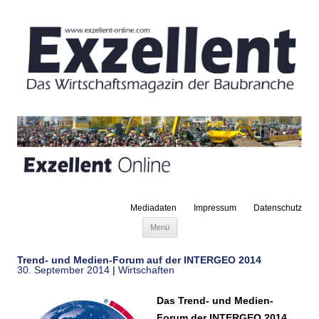
Mediadaten
Impressum
Datenschutz
Zum Inhalt springen
Menü
Trend- und Medien-Forum auf der INTERGEO 2014
30. September 2014
|
Wirtschaften
Das Trend- und Medien-
Forum der INTERGEO 2014