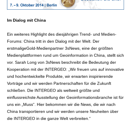
Im Dialog mit China
Ein weiteres Highlight des diesjährigen Trend- und Medien-
Forums: China tritt in den Dialog mit der Welt. Der
erstmaligeGold-Medienpartner 3sNews, eine der größten
Medienplattformen rund um Geoinformation in China, stellt sich
vor. Sarah Long von 3sNews beschreibt die Bedeutung der
Kooperation mit der INTERGEO: „Wir freuen uns auf innovative
und hochentwickelte Produkte, wir erwarten inspirierende
Vorträge und wir werden Partnerschaften für die Zukunft
schließen. Die INTERGEO als weltweit größte und
einflussreichste Ausstellung der Geoinformationsbranche ist für
uns ein „Muss“. Hier bekommen wir die News, die wir nach
China transportieren und wir werden unsere Neuheiten über
die INTERGEO in die ganze Welt verbreiten.“