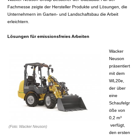
Fachmesse zeigte der Hersteller Produkte und Lösungen, die
Unternehmern im Garten- und Landschaftsbau die Arbeit
erleichtern.
Lösungen für emissionsfreies Arbeiten
Wacker
Neuson
präsentiert
mit dem
WL20e,
der über
eine
Schaufelgr
öße von
0,2 m³
verfügt,
(Foto: Wacker Neuson)
den ersten