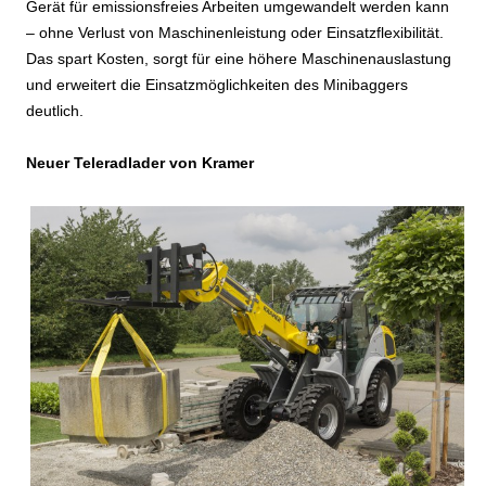
Gerät für emissionsfreies Arbeiten umgewandelt werden kann
– ohne Verlust von Maschinenleistung oder Einsatzflexibilität.
Das spart Kosten, sorgt für eine höhere Maschinenauslastung
und erweitert die Einsatzmöglichkeiten des Minibaggers
deutlich.
Neuer Teleradlader von Kramer