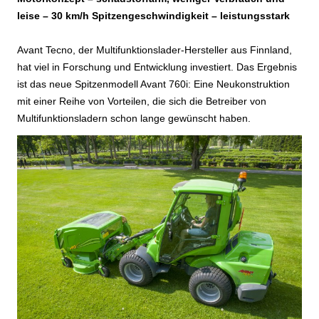
leise – 30 km/h Spitzengeschwindigkeit – leistungsstark
Avant Tecno, der Multifunktionslader-Hersteller aus Finnland,
hat viel in Forschung und Entwicklung investiert. Das Ergebnis
ist das neue Spitzenmodell Avant 760i: Eine Neukonstruktion
mit einer Reihe von Vorteilen, die sich die Betreiber von
Multifunktionsladern schon lange gewünscht haben.