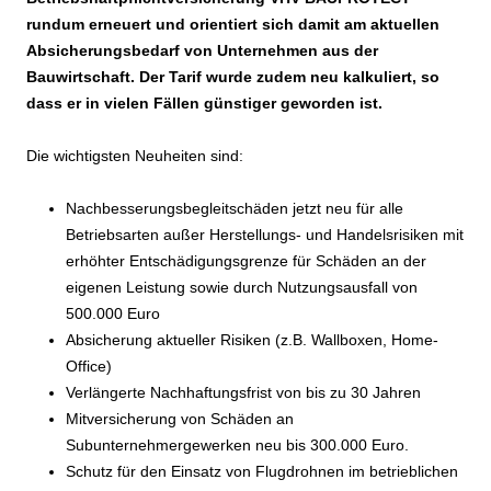
rundum erneuert und orientiert sich damit am aktuellen
Absicherungsbedarf von Unternehmen aus der
Bauwirtschaft. Der Tarif wurde zudem neu kalkuliert, so
dass er in vielen Fällen günstiger geworden ist.
Die wichtigsten Neuheiten sind:
Nachbesserungsbegleitschäden jetzt neu für alle
Betriebsarten außer Herstellungs- und Handelsrisiken mit
erhöhter Entschädigungsgrenze für Schäden an der
eigenen Leistung sowie durch Nutzungsausfall von
500.000 Euro
Absicherung aktueller Risiken (z.B. Wallboxen, Home-
Office)
Verlängerte Nachhaftungsfrist von bis zu 30 Jahren
Mitversicherung von Schäden an
Subunternehmergewerken neu bis 300.000 Euro.
Schutz für den Einsatz von Flugdrohnen im betrieblichen