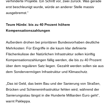
verhinderte Projekte. Ein Schritt vor, zwei zurück. Was gerade
erst beschleunigt wurde, würde an anderer Stelle massiv
ausgebremst.“
Teure Hürde: bis zu 40 Prozent höhere
Kompensationszahlungen
Außerdem drohen bei prioritären Bundesvorhaben deutliche
Mehrkosten: Für Eingriffe in die kaum klar definierte
Flächenkulisse der Natürlichen Infrastruktur sollen künftig
Kompensationszahlungen fällig werden, die bis zu 40 Prozent
über dem regulären Satz liegen. Gezahlt werden sollen sie aus
dem Sondervermögen Infrastruktur und Klimaschutz.
„Das ist Geld, das beim Bau und der Sanierung von Straßen,
Brücken und Schieneninfrastruktur fehlen wird, während der
Sanierungsstau längst in die Hunderte Milliarden Euro geht“,
warnt Pakleppa.