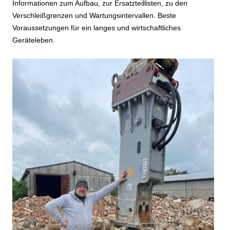
Informationen zum Aufbau, zur Ersatzteillisten, zu den
Verschleißgrenzen und Wartungsintervallen. Beste
Voraussetzungen für ein langes und wirtschaftliches
Geräteleben.