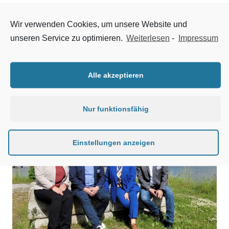
im Bereich der Bezirksgruppe Ost statt.
Wir verwenden Cookies, um unsere Website und
unseren Service zu optimieren.
Weiterlesen
-
Impressum
Alle akzeptieren
Nur funktionsfähig
Einstellungen anzeigen