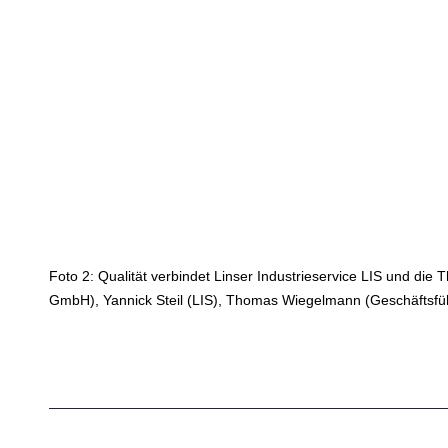
Foto 2: Qualität verbindet Linser Industrieservice LIS und
GmbH), Yannick Steil (LIS), Thomas Wiegelmann (Geschäftsführ