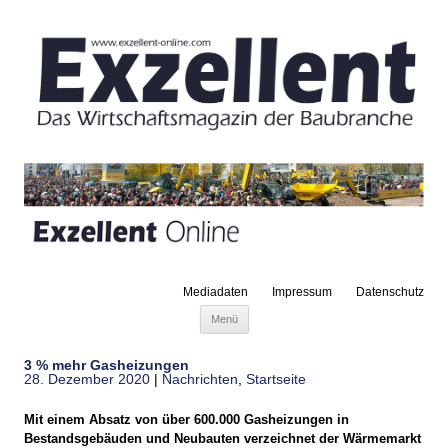
Mediadaten
Impressum
Datenschutz
Zum Inhalt springen
Menü
3 % mehr Gasheizungen
28. Dezember 2020
|
Nachrichten
,
Startseite
Mit einem Absatz von über 600.000 Gasheizungen in
Bestandsgebäuden und Neubauten verzeichnet der Wärmemarkt