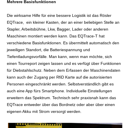
Mehrere Basisfunktionen
Die wirksame Hilfe für eine bessere Logistik ist das Rösler
EQTrace, ein kleiner Kasten, der an einer beliebigen Stelle an
Stapler, Arbeitsbühne, Lkw, Bagger, Lader oder anderen
Maschinen montiert werden kann. Das EQTrace-T hat
verschiedene Basisfunktionen. Es übermittelt automatisch den
jeweiligen Standort, die Batteriespannung und
Tiefentladungsvorfälle. Man kann, wenn man möchte, sich
einen Tourreport zeigen lassen und es verfügt über Funktionen
für Diebstahlschutz. Neben dem Erfassen der Maschinendaten
kann auch der Zugang per RfiD Karte auf die autorisierten
Personen eingeschränkt werden. Selbstverständlich gibt es
auch eine App fürs Smartphone. Individuelle Einstellungen
erweitern das Spektrum. Technisch sehr praxisnah kann das
EQTrace entweder über das Bordnetz oder aber über einen
eigenen Akku mit Strom versorgt werden.