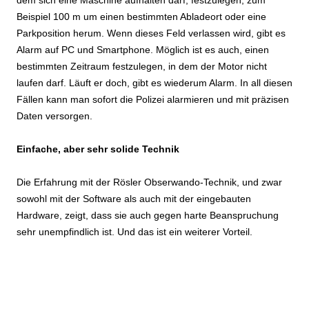
Beispiel 100 m um einen bestimmten Abladeort oder eine
Parkposition herum. Wenn dieses Feld verlassen wird, gibt es
Alarm auf PC und Smartphone. Möglich ist es auch, einen
bestimmten Zeitraum festzulegen, in dem der Motor nicht
laufen darf. Läuft er doch, gibt es wiederum Alarm. In all diesen
Fällen kann man sofort die Polizei alarmieren und mit präzisen
Daten versorgen.
Einfache, aber sehr solide Technik
Die Erfahrung mit der Rösler Obserwando-Technik, und zwar
sowohl mit der Software als auch mit der eingebauten
Hardware, zeigt, dass sie auch gegen harte Beanspruchung
sehr unempfindlich ist. Und das ist ein weiterer Vorteil.