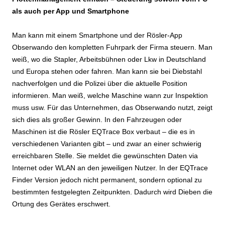
als auch per App und Smartphone
Man kann mit einem Smartphone und der Rösler-App
Obserwando den kompletten Fuhrpark der Firma steuern. Man
weiß, wo die Stapler, Arbeitsbühnen oder Lkw in Deutschland
und Europa stehen oder fahren. Man kann sie bei Diebstahl
nachverfolgen und die Polizei über die aktuelle Position
informieren. Man weiß, welche Maschine wann zur Inspektion
muss usw. Für das Unternehmen, das Obserwando nutzt, zeigt
sich dies als großer Gewinn. In den Fahrzeugen oder
Maschinen ist die Rösler EQTrace Box verbaut – die es in
verschiedenen Varianten gibt – und zwar an einer schwierig
erreichbaren Stelle. Sie meldet die gewünschten Daten via
Internet oder WLAN an den jeweiligen Nutzer. In der EQTrace
Finder Version jedoch nicht permanent, sondern optional zu
bestimmten festgelegten Zeitpunkten. Dadurch wird Dieben die
Ortung des Gerätes erschwert.