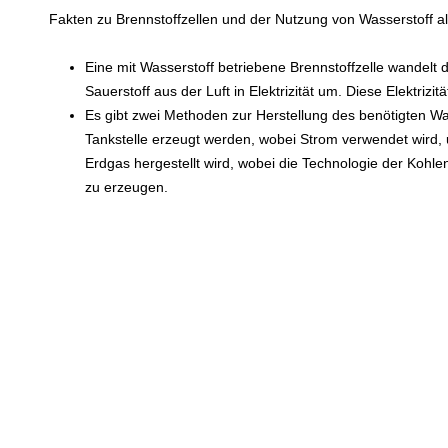
Fakten zu Brennstoffzellen und der Nutzung von Wasserstoff al
Eine mit Wasserstoff betriebene Brennstoffzelle wandelt 
Sauerstoff aus der Luft in Elektrizität um. Diese Elektrizi
Es gibt zwei Methoden zur Herstellung des benötigten Wa
Tankstelle erzeugt werden, wobei Strom verwendet wird,
Erdgas hergestellt wird, wobei die Technologie der Kohle
zu erzeugen.