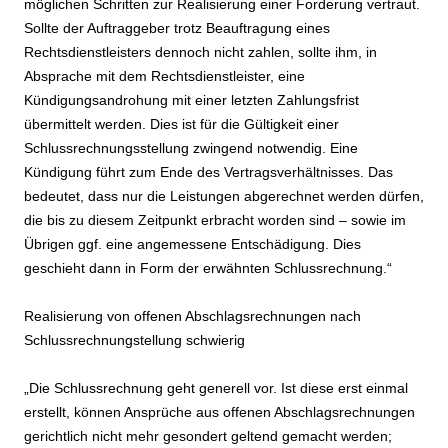
möglichen Schritten zur Realisierung einer Forderung vertraut.
Sollte der Auftraggeber trotz Beauftragung eines
Rechtsdienstleisters dennoch nicht zahlen, sollte ihm, in
Absprache mit dem Rechtsdienstleister, eine
Kündigungsandrohung mit einer letzten Zahlungsfrist
übermittelt werden. Dies ist für die Gültigkeit einer
Schlussrechnungsstellung zwingend notwendig. Eine
Kündigung führt zum Ende des Vertragsverhältnisses. Das
bedeutet, dass nur die Leistungen abgerechnet werden dürfen,
die bis zu diesem Zeitpunkt erbracht worden sind – sowie im
Übrigen ggf. eine angemessene Entschädigung. Dies
geschieht dann in Form der erwähnten Schlussrechnung.“
Realisierung von offenen Abschlagsrechnungen nach
Schlussrechnungstellung schwierig
„Die Schlussrechnung geht generell vor. Ist diese erst einmal
erstellt, können Ansprüche aus offenen Abschlagsrechnungen
gerichtlich nicht mehr gesondert geltend gemacht werden;