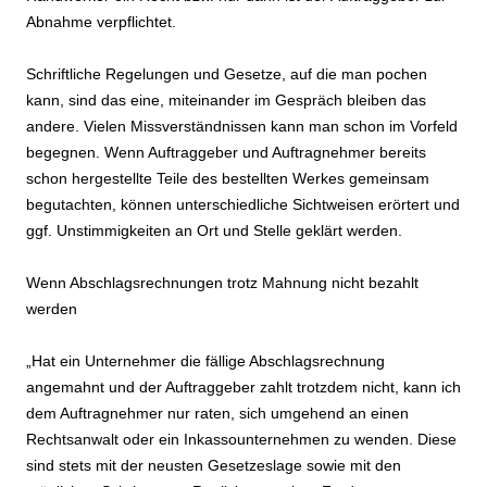
Abnahme verpflichtet.
Schriftliche Regelungen und Gesetze, auf die man pochen
kann, sind das eine, miteinander im Gespräch bleiben das
andere. Vielen Missverständnissen kann man schon im Vorfeld
begegnen. Wenn Auftraggeber und Auftragnehmer bereits
schon hergestellte Teile des bestellten Werkes gemeinsam
begutachten, können unterschiedliche Sichtweisen erörtert und
ggf. Unstimmigkeiten an Ort und Stelle geklärt werden.
Wenn Abschlagsrechnungen trotz Mahnung nicht bezahlt
werden
„Hat ein Unternehmer die fällige Abschlagsrechnung
angemahnt und der Auftraggeber zahlt trotzdem nicht, kann ich
dem Auftragnehmer nur raten, sich umgehend an einen
Rechtsanwalt oder ein Inkassounternehmen zu wenden. Diese
sind stets mit der neusten Gesetzeslage sowie mit den