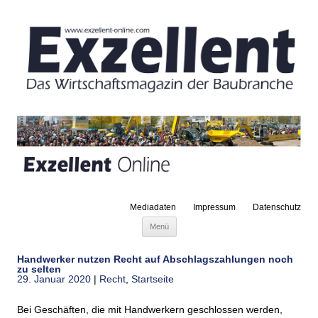
Mediadaten
Impressum
Datenschutz
Zum Inhalt springen
Menü
Handwerker nutzen Recht auf Abschlagszahlungen noch
zu selten
29. Januar 2020
|
Recht
,
Startseite
Bei Geschäften, die mit Handwerkern geschlossen werden,