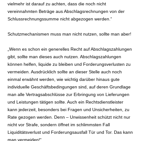
vielmehr ist darauf zu achten, dass die noch nicht
vereinnahmten Beträge aus Abschlagsrechnungen von der
Schlussrechnungssumme nicht abgezogen werden.“
Schutzmechanismen muss man nicht nutzen, sollte man aber!
„Wenn es schon ein generelles Recht auf Abschlagszahlungen
gibt, sollte man dieses auch nutzen. Abschlagszahlungen
können helfen, liquide zu bleiben und Forderungsverlusten zu
vermeiden. Ausdrücklich sollte an dieser Stelle auch noch
einmal erwähnt werden, wie wichtig darüber hinaus gute
individuelle Geschäftsbedingungen sind, auf deren Grundlage
man alle Vertragsabschlüsse zur Erbringung von Lieferungen
und Leistungen tätigen sollte. Auch ein Rechtsdienstleister
kann jederzeit, besonders bei Fragen und Unsicherheiten, zu
Rate gezogen werden. Denn – Unwissenheit schützt nicht nur
nicht vor Strafe, sondern öffnet im schlimmsten Fall
Liquiditätsverlust und Forderungsausfall Tür und Tor. Das kann
man vermeiden!“