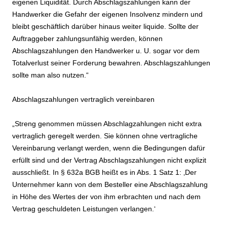
eigenen Liquidität. Durch Abschlagszahlungen kann der
Handwerker die Gefahr der eigenen Insolvenz mindern und
bleibt geschäftlich darüber hinaus weiter liquide. Sollte der
Auftraggeber zahlungsunfähig werden, können
Abschlagszahlungen den Handwerker u. U. sogar vor dem
Totalverlust seiner Forderung bewahren. Abschlagszahlungen
sollte man also nutzen.“
Abschlagszahlungen vertraglich vereinbaren
„Streng genommen müssen Abschlagzahlungen nicht extra
vertraglich geregelt werden. Sie können ohne vertragliche
Vereinbarung verlangt werden, wenn die Bedingungen dafür
erfüllt sind und der Vertrag Abschlagszahlungen nicht explizit
ausschließt. In § 632a BGB heißt es in Abs. 1 Satz 1: ‚Der
Unternehmer kann von dem Besteller eine Abschlagszahlung
in Höhe des Wertes der von ihm erbrachten und nach dem
Vertrag geschuldeten Leistungen verlangen.‘