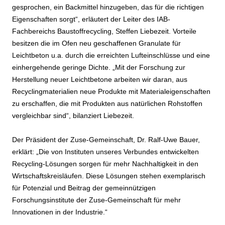
gesprochen, ein Backmittel hinzugeben, das für die richtigen
Eigenschaften sorgt“, erläutert der Leiter des IAB-
Fachbereichs Baustoffrecycling, Steffen Liebezeit. Vorteile
besitzen die im Ofen neu geschaffenen Granulate für
Leichtbeton u.a. durch die erreichten Lufteinschlüsse und eine
einhergehende geringe Dichte. „Mit der Forschung zur
Herstellung neuer Leichtbetone arbeiten wir daran, aus
Recyclingmaterialien neue Produkte mit Materialeigenschaften
zu erschaffen, die mit Produkten aus natürlichen Rohstoffen
vergleichbar sind“, bilanziert Liebezeit.
Der Präsident der Zuse-Gemeinschaft, Dr. Ralf-Uwe Bauer,
erklärt: „Die von Instituten unseres Verbundes entwickelten
Recycling-Lösungen sorgen für mehr Nachhaltigkeit in den
Wirtschaftskreisläufen. Diese Lösungen stehen exemplarisch
für Potenzial und Beitrag der gemeinnützigen
Forschungsinstitute der Zuse-Gemeinschaft für mehr
Innovationen in der Industrie.“