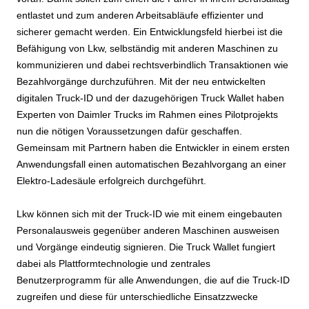
entlastet und zum anderen Arbeitsabläufe effizienter und
sicherer gemacht werden. Ein Entwicklungsfeld hierbei ist die
Befähigung von Lkw, selbständig mit anderen Maschinen zu
kommunizieren und dabei rechtsverbindlich Transaktionen wie
Bezahlvorgänge durchzuführen. Mit der neu entwickelten
digitalen Truck-ID und der dazugehörigen Truck Wallet haben
Experten von Daimler Trucks im Rahmen eines Pilotprojekts
nun die nötigen Voraussetzungen dafür geschaffen.
Gemeinsam mit Partnern haben die Entwickler in einem ersten
Anwendungsfall einen automatischen Bezahlvorgang an einer
Elektro-Ladesäule erfolgreich durchgeführt.
Lkw können sich mit der Truck-ID wie mit einem eingebauten
Personalausweis gegenüber anderen Maschinen ausweisen
und Vorgänge eindeutig signieren. Die Truck Wallet fungiert
dabei als Plattformtechnologie und zentrales
Benutzerprogramm für alle Anwendungen, die auf die Truck-ID
zugreifen und diese für unterschiedliche Einsatzzwecke