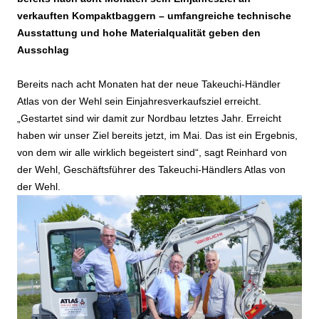
verkauften Kompaktbaggern – umfangreiche technische
Ausstattung und hohe Materialqualität geben den
Ausschlag
Bereits nach acht Monaten hat der neue Takeuchi-Händler
Atlas von der Wehl sein Einjahresverkaufsziel erreicht.
„Gestartet sind wir damit zur Nordbau letztes Jahr. Erreicht
haben wir unser Ziel bereits jetzt, im Mai. Das ist ein Ergebnis,
von dem wir alle wirklich begeistert sind“, sagt Reinhard von
der Wehl, Geschäftsführer des Takeuchi-Händlers Atlas von
der Wehl.