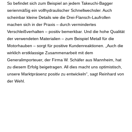
So befindet sich zum Beispiel an jedem Takeuchi-Bagger
serienmäßig ein vollhydraulischer Schnellwechsler. Auch
scheinbar kleine Details wie die Drei-Flansch-Laufrollen
machen sich in der Praxis – durch vermindertes
Verschleißverhalten – positiv bemerkbar. Und die hohe Qualität
der verwendeten Materialien – zum Beispiel Metall für die
Motorhauben – sorgt für positive Kundenreaktionen. „Auch die
wirklich erstklassige Zusammenarbeit mit dem
Generalimporteuer, der Firma W. Schäfer aus Mannheim, hat
zu diesem Erfolg beigetragen. All dies macht uns optimistisch,
unsere Marktpräsenz positiv zu entwickeln“, sagt Reinhard von
der Wehl.