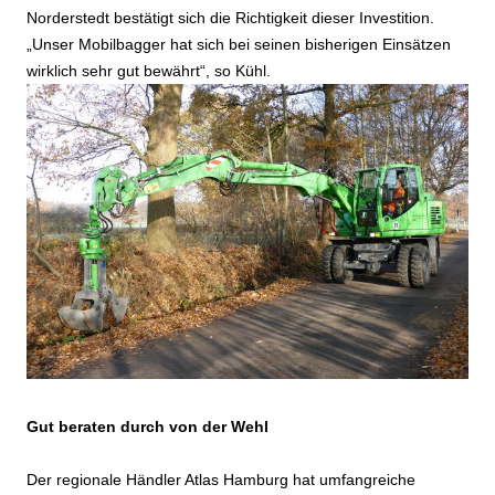
Norderstedt bestätigt sich die Richtigkeit dieser Investition.
„Unser Mobilbagger hat sich bei seinen bisherigen Einsätzen
wirklich sehr gut bewährt“, so Kühl.
Gut beraten durch von der Wehl
Der regionale Händler Atlas Hamburg hat umfangreiche