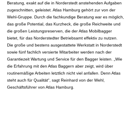
Beratung, exakt auf die in Norderstedt anstehenden Aufgaben
zugeschnitten, geleistet. Atlas Hamburg gehört zur von der
Wehl-Gruppe. Durch die fachkundige Beratung war es möglich,
das große Potential, das Kurzheck, die große Reichweite und
die großen Leistungsreserven, die der Atlas Mobilbagger
bietet, für das Norderstedter Betriebsamt effektiv zu nutzen.
Die große und bestens ausgestattete Werkstatt in Norderstedt
sowie fünf fachlich versierte Mitarbeiter werden nach der
Garantiezeit Wartung und Service für den Bagger leisten. „Wie
die Erfahrung mit den Atlas Baggern aber zeigt, wird über
routinemäßige Arbeiten letztlich nicht viel anfallen. Denn Atlas
steht auch für Qualität“, sagt Reinhard von der Wehl,
Geschäftsführer von Atlas Hamburg.