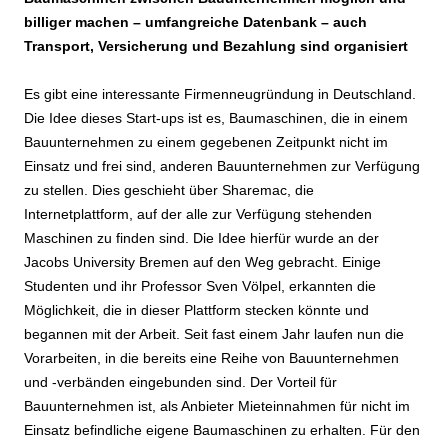
billiger machen – umfangreiche Datenbank – auch
Transport, Versicherung und Bezahlung sind organisiert
Es gibt eine interessante Firmenneugründung in Deutschland.
Die Idee dieses Start-ups ist es, Baumaschinen, die in einem
Bauunternehmen zu einem gegebenen Zeitpunkt nicht im
Einsatz und frei sind, anderen Bauunternehmen zur Verfügung
zu stellen. Dies geschieht über Sharemac, die
Internetplattform, auf der alle zur Verfügung stehenden
Maschinen zu finden sind. Die Idee hierfür wurde an der
Jacobs University Bremen auf den Weg gebracht. Einige
Studenten und ihr Professor Sven Völpel, erkannten die
Möglichkeit, die in dieser Plattform stecken könnte und
begannen mit der Arbeit. Seit fast einem Jahr laufen nun die
Vorarbeiten, in die bereits eine Reihe von Bauunternehmen
und -verbänden eingebunden sind. Der Vorteil für
Bauunternehmen ist, als Anbieter Mieteinnahmen für nicht im
Einsatz befindliche eigene Baumaschinen zu erhalten. Für den