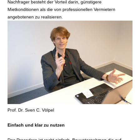
Nachfrager besteht der Vorteil darin, günstigere
Mietkonditionen als die von professionellen Vermietern
angebotenen zu realisieren.
Prof. Dr. Sven C. Völpel
Einfach und klar zu nutzen
Das Procedere ist recht einfach. Bauunternehmen die auf