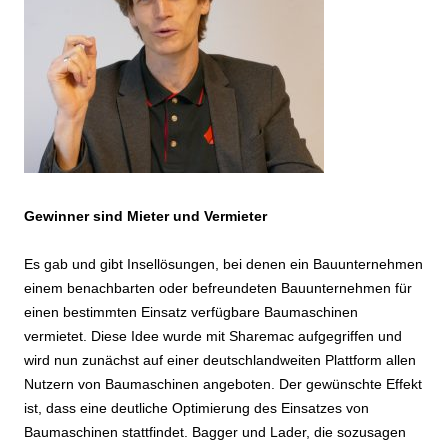
Gewinner sind Mieter und Vermieter
Es gab und gibt Insellösungen, bei denen ein Bauunternehmen
einem benachbarten oder befreundeten Bauunternehmen für
einen bestimmten Einsatz verfügbare Baumaschinen
vermietet. Diese Idee wurde mit Sharemac aufgegriffen und
wird nun zunächst auf einer deutschlandweiten Plattform allen
Nutzern von Baumaschinen angeboten. Der gewünschte Effekt
ist, dass eine deutliche Optimierung des Einsatzes von
Baumaschinen stattfindet. Bagger und Lader, die sozusagen