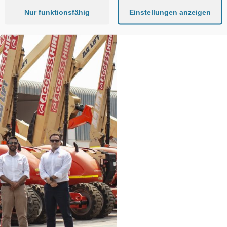
Nur funktionsfähig
Einstellungen anzeigen