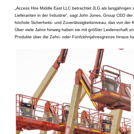
„Access Hire Middle East LLC betrachtet JLG als langjährigen 
Lieferanten in der Industrie“, sagt John Jones, Group CEO der 
höchste Sicherheits- und Zuverlässigkeitsniveau, das von der 
Über viele Jahre hinweg haben sie mit größter Leidenschaft und
Produkte über die Zehn- oder Fünfzehnjahresgrenze hinaus hal