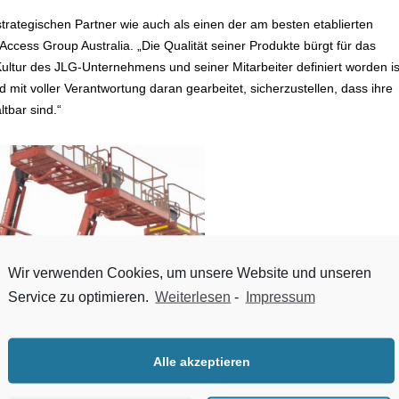
strategischen Partner wie auch als einen der am besten etablierten
Access Group Australia. „Die Qualität seiner Produkte bürgt für das
Kultur des JLG-Unternehmens und seiner Mitarbeiter definiert worden is
 mit voller Verantwortung daran gearbeitet, sicherzustellen, dass ihre
tbar sind.“
Wir verwenden Cookies, um unsere Website und unseren
Service zu optimieren.
Weiterlesen
-
Impressum
Alle akzeptieren