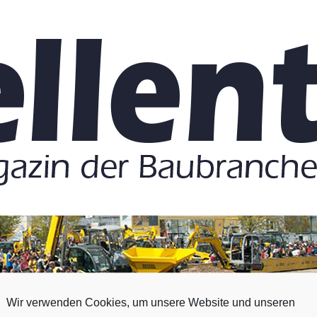
Wir verwenden Cookies, um unsere Website und unseren