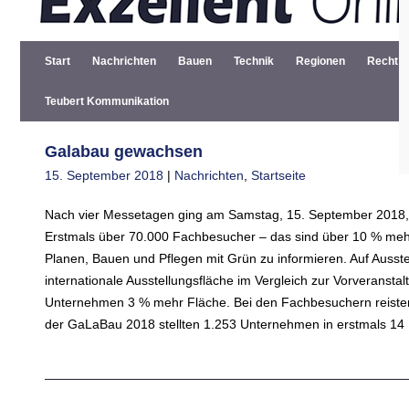
Start
Nachrichten
Bauen
Technik
Regionen
Recht
Teubert Kommunikation
Galabau gewachsen
15. September 2018
|
Nachrichten
,
Startseite
Nach vier Messetagen ging am Samstag, 15. September 2018,
Erstmals über 70.000 Fachbesucher – das sind über 10 % mehr
Planen, Bauen und Pflegen mit Grün zu informieren. Auf Ausst
internationale Ausstellungsfläche im Vergleich zur Vorveranst
Unternehmen 3 % mehr Fläche. Bei den Fachbesuchern reisten
der GaLaBau 2018 stellten 1.253 Unternehmen in erstmals 14