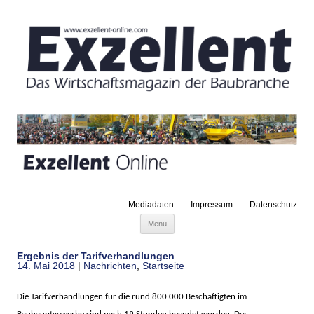
Mediadaten
Impressum
Datenschutz
Zum Inhalt springen
Menü
Ergebnis der Tarifverhandlungen
14. Mai 2018
|
Nachrichten
,
Startseite
Die Tarifverhandlungen für die rund 800.000 Beschäftigten im