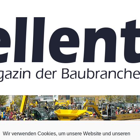
Wir verwenden Cookies, um unsere Website und unseren