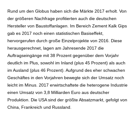
Rund um den Globus haben sich die Märkte 2017 erholt. Von
der größeren Nachfrage profitierten auch die deutschen
Hersteller von Baustoffanlagen. Im Bereich Zement Kalk Gips
gab es 2017 noch einen statistischen Basiseffekt,
hervorgerufen durch große Einzelprojekte von 2016. Diese
herausgerechnet, lagen am Jahresende 2017 die
Auftragseingänge mit 38 Prozent gegenüber dem Vorjahr
deutlich im Plus, sowohl im Inland (plus 45 Prozent) als auch
im Ausland (plus 46 Prozent). Aufgrund des eher schwachen
Geschäftes in den Vorjahren bewegte sich der Umsatz noch
leicht im Minus. 2017 erwirtschaftete die heterogene Industrie
einen Umsatz von 3,8 Milliarden Euro aus deutscher
Produktion. Die USA sind der größte Absatzmarkt, gefolgt von
China, Frankreich und Russland.