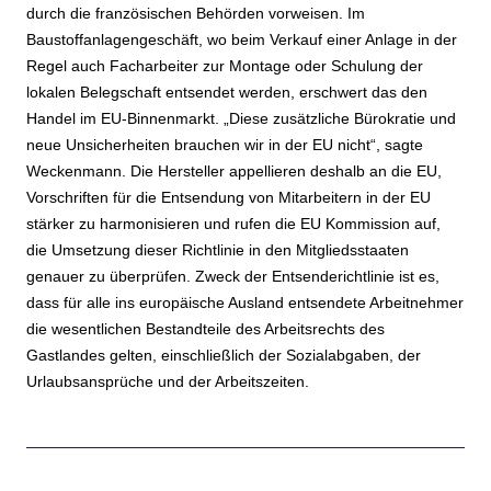
durch die französischen Behörden vorweisen. Im
Baustoffanlagengeschäft, wo beim Verkauf einer Anlage in der
Regel auch Facharbeiter zur Montage oder Schulung der
lokalen Belegschaft entsendet werden, erschwert das den
Handel im EU-Binnenmarkt. „Diese zusätzliche Bürokratie und
neue Unsicherheiten brauchen wir in der EU nicht“, sagte
Weckenmann. Die Hersteller appellieren deshalb an die EU,
Vorschriften für die Entsendung von Mitarbeitern in der EU
stärker zu harmonisieren und rufen die EU Kommission auf,
die Umsetzung dieser Richtlinie in den Mitgliedsstaaten
genauer zu überprüfen. Zweck der Entsenderichtlinie ist es,
dass für alle ins europäische Ausland entsendete Arbeitnehmer
die wesentlichen Bestandteile des Arbeitsrechts des
Gastlandes gelten, einschließlich der Sozialabgaben, der
Urlaubsansprüche und der Arbeitszeiten.