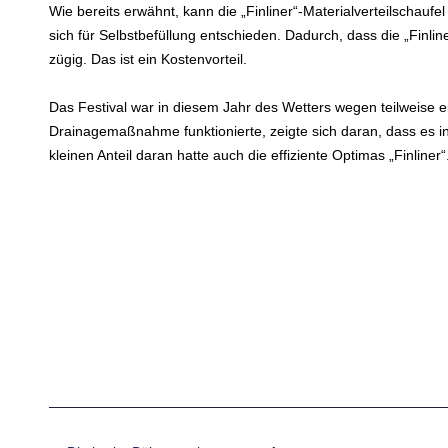
Wie bereits erwähnt, kann die „Finliner“-Materialverteilschaufel
sich für Selbstbefüllung entschieden. Dadurch, dass die „Finli
zügig. Das ist ein Kostenvorteil.
Das Festival war in diesem Jahr des Wetters wegen teilweise 
Drainagemaßnahme funktionierte, zeigte sich daran, dass es 
kleinen Anteil daran hatte auch die effiziente Optimas „Finliner“