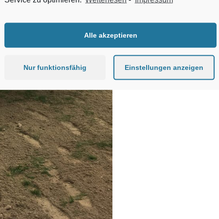
Alle akzeptieren
Nur funktionsfähig
Einstellungen anzeigen