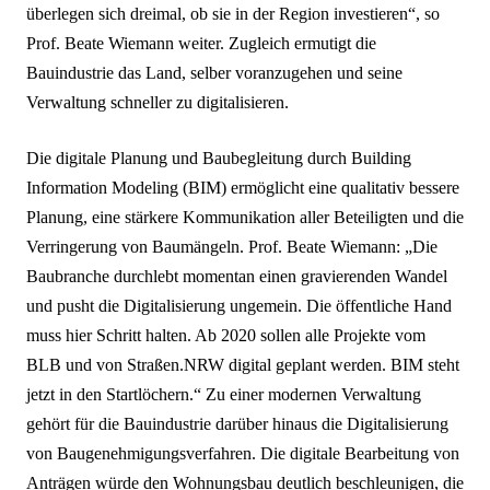
überlegen sich dreimal, ob sie in der Region investieren“, so
Prof. Beate Wiemann weiter. Zugleich ermutigt die
Bauindustrie das Land, selber voranzugehen und seine
Verwaltung schneller zu digitalisieren.
Die digitale Planung und Baubegleitung durch Building
Information Modeling (BIM) ermöglicht eine qualitativ bessere
Planung, eine stärkere Kommunikation aller Beteiligten und die
Verringerung von Baumängeln. Prof. Beate Wiemann: „Die
Baubranche durchlebt momentan einen gravierenden Wandel
und pusht die Digitalisierung ungemein. Die öffentliche Hand
muss hier Schritt halten. Ab 2020 sollen alle Projekte vom
BLB und von Straßen.NRW digital geplant werden. BIM steht
jetzt in den Startlöchern.“ Zu einer modernen Verwaltung
gehört für die Bauindustrie darüber hinaus die Digitalisierung
von Baugenehmigungsverfahren. Die digitale Bearbeitung von
Anträgen würde den Wohnungsbau deutlich beschleunigen, die