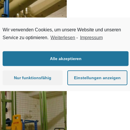
Wir verwenden Cookies, um unsere Website und unseren
Service zu optimieren.
Weiterlesen
-
Impressum
Alle akzeptieren
Nur funktionsfähig
Einstellungen anzeigen