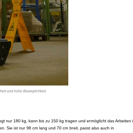
rheit und hohe Beweglichkeit.
t nur 180 kg, kann bis zu 150 kg tragen und ermöglicht das Arbeiten 
. Sie ist nur 98 cm lang und 70 cm breit, passt also auch in