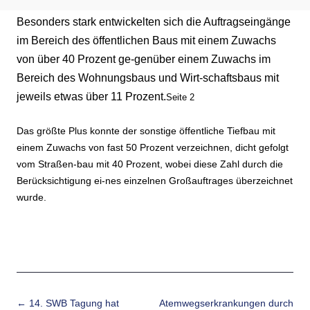
Besonders stark entwickelten sich die Auftragseingänge
im Bereich des öffentlichen Baus mit einem Zuwachs
von über 40 Prozent ge-genüber einem Zuwachs im
Bereich des Wohnungsbaus und Wirt-schaftsbaus mit
jeweils etwas über 11 Prozent.
Seite 2
Das größte Plus konnte der sonstige öffentliche Tiefbau mit
einem Zuwachs von fast 50 Prozent verzeichnen, dicht gefolgt
vom Straßen-bau mit 40 Prozent, wobei diese Zahl durch die
Berücksichtigung ei-nes einzelnen Großauftrages überzeichnet
wurde.
Beitrags-Navigation
←
14. SWB Tagung hat
Atemwegserkrankungen durch