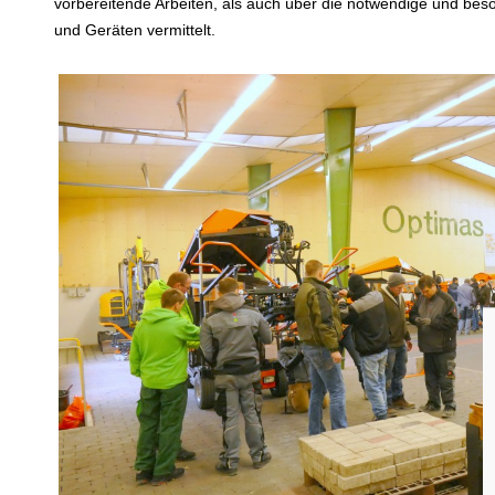
vorbereitende Arbeiten, als auch über die notwendige und beso
und Geräten vermittelt.