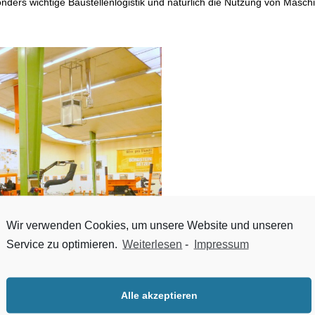
nders wichtige Baustellenlogistik und natürlich die Nutzung von Masch
Wir verwenden Cookies, um unsere Website und unseren
Service zu optimieren.
Weiterlesen
-
Impressum
Alle akzeptieren