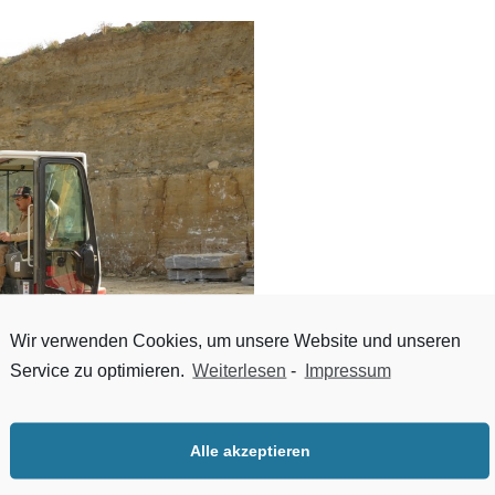
Wir verwenden Cookies, um unsere Website und unseren
Service zu optimieren.
Weiterlesen
-
Impressum
Alle akzeptieren